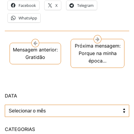
Facebook
X
Telegram
WhatsApp
Próxima mensagem:
Mensagem anterior:
Porque na minha
Gratidão
época…
DATA
Data
CATEGORIAS