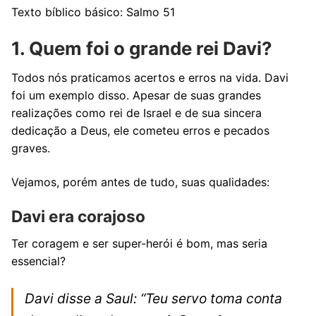
Texto bíblico básico: Salmo 51
1. Quem foi o grande rei Davi?
Todos nós praticamos acertos e erros na vida. Davi
foi um exemplo disso. Apesar de suas grandes
realizações como rei de Israel e de sua sincera
dedicação a Deus, ele cometeu erros e pecados
graves.
Vejamos, porém antes de tudo, suas qualidades:
Davi era corajoso
Ter coragem e ser super-herói é bom, mas seria
essencial?
Davi disse a Saul: “Teu servo toma conta