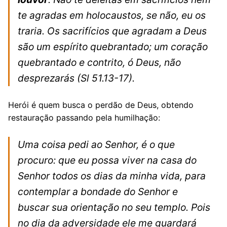
te agradas em holocaustos, se não, eu os
traria. Os sacrifícios que agradam a Deus
são um espírito quebrantado; um coração
quebrantado e contrito, ó Deus, não
desprezarás
(Sl 51.13-17).
Herói é quem busca o perdão de Deus, obtendo
restauração passando pela humilhação:
Uma coisa pedi ao Senhor, é o que
procuro: que eu possa viver na casa do
Senhor todos os dias da minha vida, para
contemplar a bondade do Senhor e
buscar sua orientação no seu templo. Pois
no dia da adversidade ele me guardará