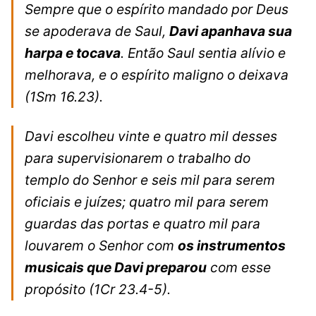
Sempre que o espírito mandado por Deus
se apoderava de Saul,
Davi apanhava sua
harpa e tocava
. Então Saul sentia alívio e
melhorava, e o espírito maligno o deixava
(1Sm 16.23).
Davi escolheu vinte e quatro mil desses
para supervisionarem o trabalho do
templo do Senhor e seis mil para serem
oficiais e juízes; quatro mil para serem
guardas das portas e quatro mil para
louvarem o Senhor com
os instrumentos
musicais que Davi preparou
com esse
propósito
(1Cr 23.4-5).