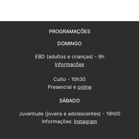
PROGRAMAÇÕES
DOMINGO
EBD (adultos e crianças) - 9h
Informações
Culto - 10h30
Presencial e
online
SÁBADO
Juventude (jovens e adolescentes) - 19h00
Informações:
Instagram