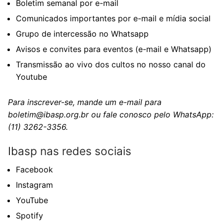
Boletim semanal por e-mail
Comunicados importantes por e-mail e mídia social
Grupo de intercessão no Whatsapp
Avisos e convites para eventos (e-mail e Whatsapp)
Transmissão ao vivo dos cultos no nosso
canal do
Youtube
Para inscrever-se, mande um e-mail para
boletim@ibasp.org.br
ou fale conosco pelo
WhatsApp:
(11) 3262-3356.
Ibasp nas redes sociais
Facebook
Instagram
YouTube
Spotify