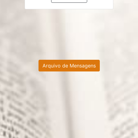
Arquivo de Mensagens