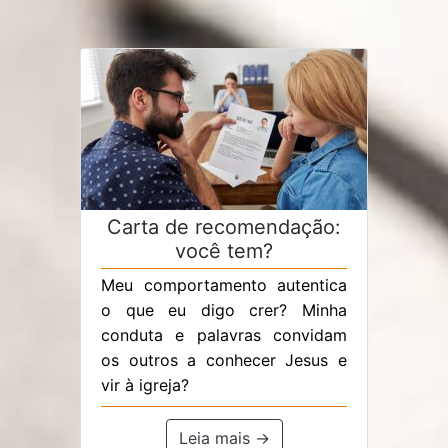
Carta de recomendação:
você tem?
Meu comportamento autentica
o que eu digo crer? Minha
conduta e palavras convidam
os outros a conhecer Jesus e
vir à igreja?
Leia mais →