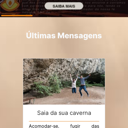
Últimas Mensagens
Saia da sua caverna
Acomodar-se, fugir das