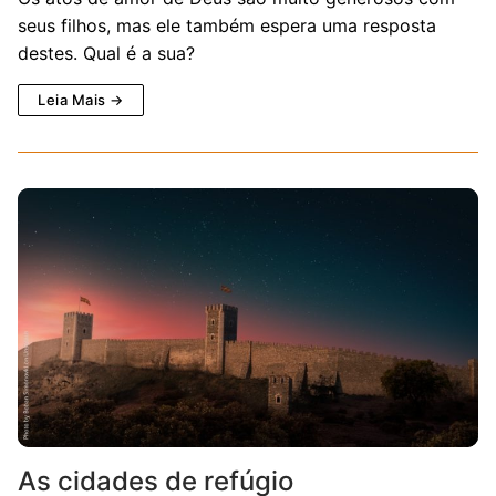
seus filhos, mas ele também espera uma resposta
destes. Qual é a sua?
Leia Mais →
As cidades de refúgio