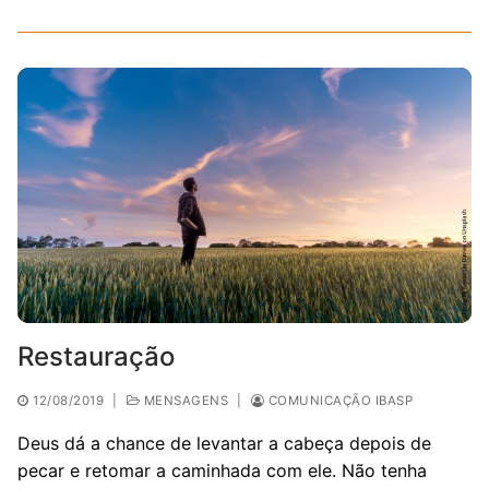
Restauração
12/08/2019
|
MENSAGENS
|
COMUNICAÇÃO IBASP
Deus dá a chance de levantar a cabeça depois de
pecar e retomar a caminhada com ele. Não tenha