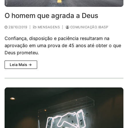
O homem que agrada a Deus
28/10/2019
|
MENSAGENS
|
COMUNICAÇÃO IBASP
Confiança, disposição e paciência resultaram na
aprovação em uma prova de 45 anos até obter o que
Deus prometeu.
Leia Mais →