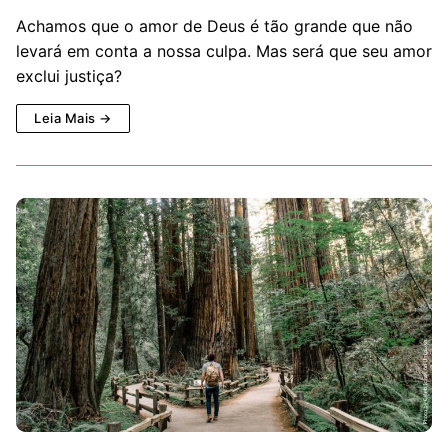
Achamos que o amor de Deus é tão grande que não
levará em conta a nossa culpa. Mas será que seu amor
exclui justiça?
Leia Mais →