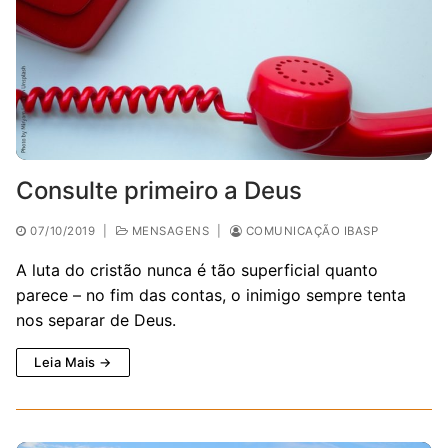
Consulte primeiro a Deus
07/10/2019
|
MENSAGENS
|
COMUNICAÇÃO IBASP
A luta do cristão nunca é tão superficial quanto
parece – no fim das contas, o inimigo sempre tenta
nos separar de Deus.
Leia Mais →