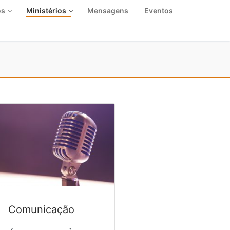
os
Ministérios
Mensagens
Eventos
Comunicação