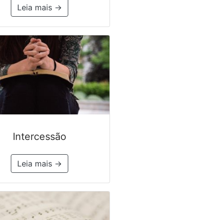
Leia mais →
Intercessão
Leia mais →