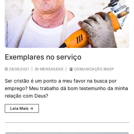
Exemplares no serviço
28/06/2021
|
MENSAGENS
|
COMUNICAÇÃO IBASP
Ser cristão é um ponto a meu favor na busca por
emprego? Meu trabalho dá bom testemunho da minha
relação com Deus?
Leia Mais →