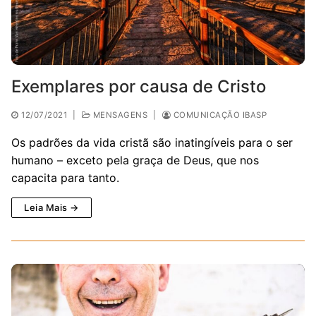
Exemplares por causa de Cristo
12/07/2021
|
MENSAGENS
|
COMUNICAÇÃO IBASP
Os padrões da vida cristã são inatingíveis para o ser
humano – exceto pela graça de Deus, que nos
capacita para tanto.
Leia Mais →