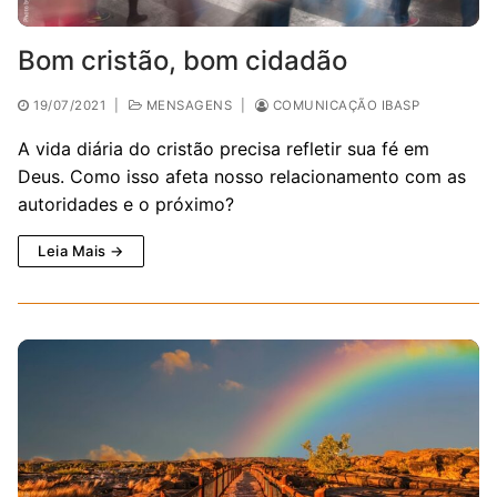
Bom cristão, bom cidadão
19/07/2021
|
MENSAGENS
|
COMUNICAÇÃO IBASP
A vida diária do cristão precisa refletir sua fé em
Deus. Como isso afeta nosso relacionamento com as
autoridades e o próximo?
Leia Mais →