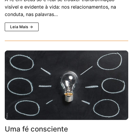
visível e evidente à vida: nos relacionamentos, na
conduta, nas palavras…
Leia Mais →
Uma fé consciente