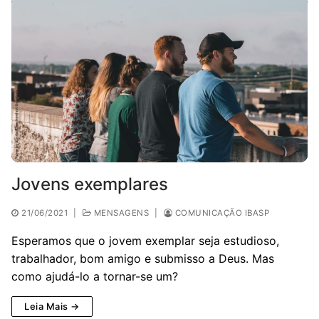
Jovens exemplares
21/06/2021
|
MENSAGENS
|
COMUNICAÇÃO IBASP
Esperamos que o jovem exemplar seja estudioso,
trabalhador, bom amigo e submisso a Deus. Mas
como ajudá-lo a tornar-se um?
Leia Mais →