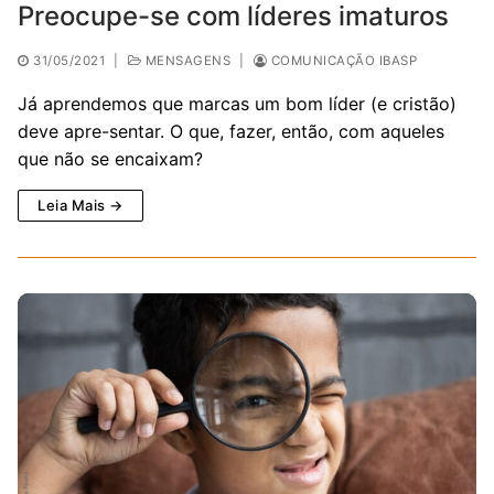
Preocupe-se com líderes imaturos
31/05/2021
|
MENSAGENS
|
COMUNICAÇÃO IBASP
Já aprendemos que marcas um bom líder (e cristão)
deve apre-sentar. O que, fazer, então, com aqueles
que não se encaixam?
Leia Mais →