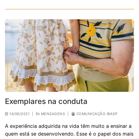
Exemplares na conduta
14/06/2021
|
MENSAGENS
|
COMUNICAÇÃO IBASP
A experiência adquirida na vida têm muito a ensinar a
quem está se desenvolvendo. Esse é o papel dos mais