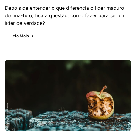
Depois de entender o que diferencia o líder maduro
do ima-turo, fica a questão: como fazer para ser um
líder de verdade?
Leia Mais →