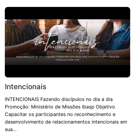
Intencionais
INTENCIONAIS Fazendo discípulos no dia a dia
Promoção: Ministério de Missões Ibasp Objetivo
Capacitar os participantes no reconhecimento e
desenvolvimento de relacionamentos intencionais em
sua…