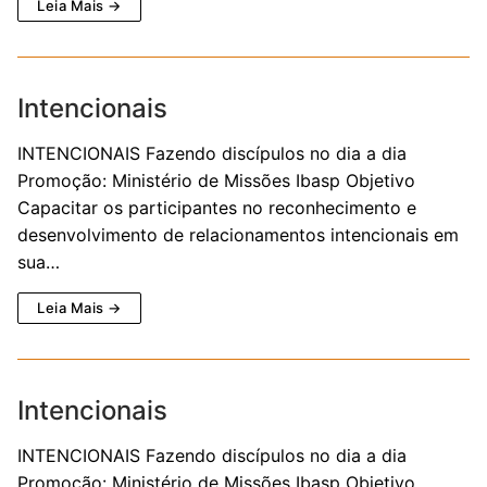
Leia Mais →
Intencionais
INTENCIONAIS Fazendo discípulos no dia a dia
Promoção: Ministério de Missões Ibasp Objetivo
Capacitar os participantes no reconhecimento e
desenvolvimento de relacionamentos intencionais em
sua…
Leia Mais →
Intencionais
INTENCIONAIS Fazendo discípulos no dia a dia
Promoção: Ministério de Missões Ibasp Objetivo