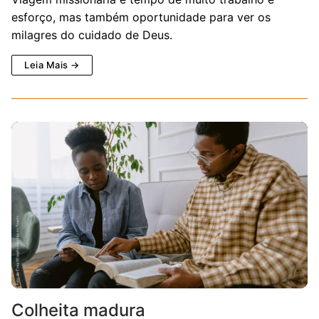
esforço, mas também oportunidade para ver os
milagres do cuidado de Deus.
Leia Mais →
Colheita madura