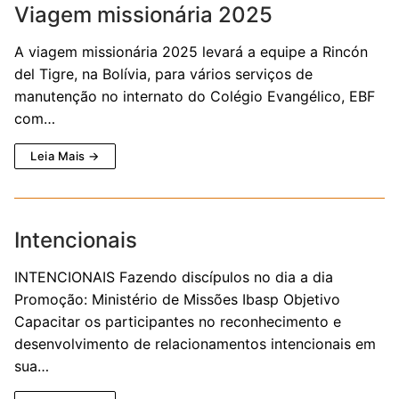
Viagem missionária 2025
A viagem missionária 2025 levará a equipe a Rincón
del Tigre, na Bolívia, para vários serviços de
manutenção no internato do Colégio Evangélico, EBF
com…
Leia Mais →
Intencionais
INTENCIONAIS Fazendo discípulos no dia a dia
Promoção: Ministério de Missões Ibasp Objetivo
Capacitar os participantes no reconhecimento e
desenvolvimento de relacionamentos intencionais em
sua…