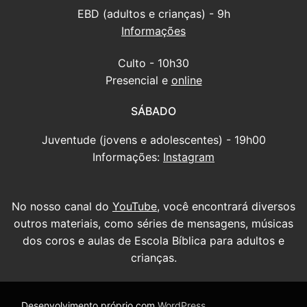
EBD (adultos e crianças) - 9h
Informações
Culto - 10h30
Presencial e
online
SÁBADO
Juventude (jovens e adolescentes) - 19h00
Informações:
Instagram
No nosso canal do
YouTube
, você encontrará diversos
outros materiais, como séries de mensagens, músicas
dos coros e aulas de Escola Bíblica para adultos e
crianças.
Desenvolvimento próprio com
WordPress