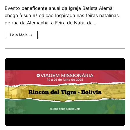
Evento beneficente anual da Igreja Batista Alemã
chega à sua 6ª edição Inspirada nas feiras natalinas
de rua da Alemanha, a Feira de Natal da…
Leia Mais →