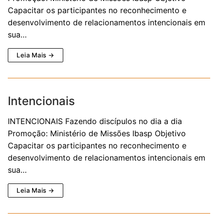
Capacitar os participantes no reconhecimento e
desenvolvimento de relacionamentos intencionais em
sua…
Leia Mais →
Intencionais
INTENCIONAIS Fazendo discípulos no dia a dia
Promoção: Ministério de Missões Ibasp Objetivo
Capacitar os participantes no reconhecimento e
desenvolvimento de relacionamentos intencionais em
sua…
Leia Mais →