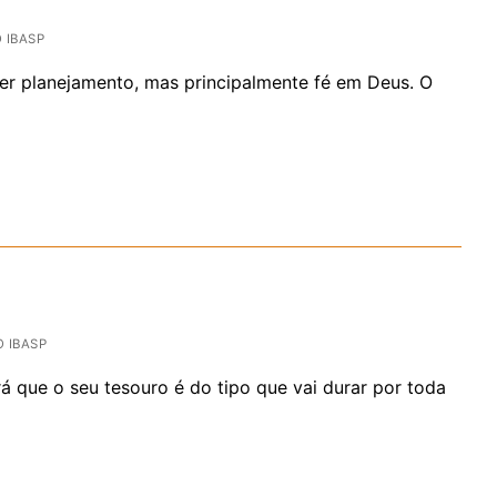
IBASP
er planejamento, mas principalmente fé em Deus. O
 IBASP
 que o seu tesouro é do tipo que vai durar por toda