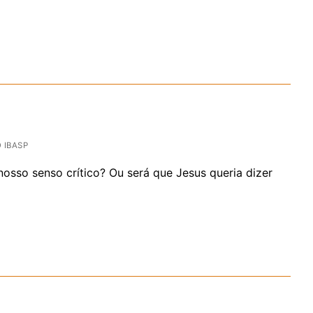
IBASP
 nosso senso crítico? Ou será que Jesus queria dizer