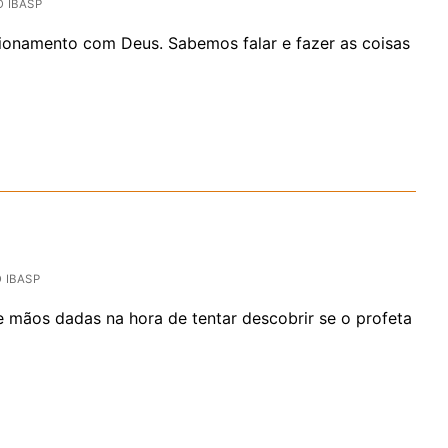
 IBASP
cionamento com Deus. Sabemos falar e fazer as coisas
IBASP
 mãos dadas na hora de tentar descobrir se o profeta