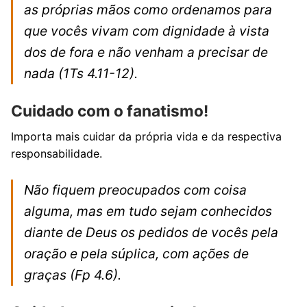
as próprias mãos como ordenamos para
que vocês vivam com dignidade à vista
dos de fora e não venham a precisar de
nada
(1Ts 4.11-12).
Cuidado com o fanatismo!
Importa mais cuidar da própria vida e da respectiva
responsabilidade.
Não fiquem preocupados com coisa
alguma, mas em tudo sejam conhecidos
diante de Deus os pedidos de vocês pela
oração e pela súplica, com ações de
graças
(Fp 4.6).