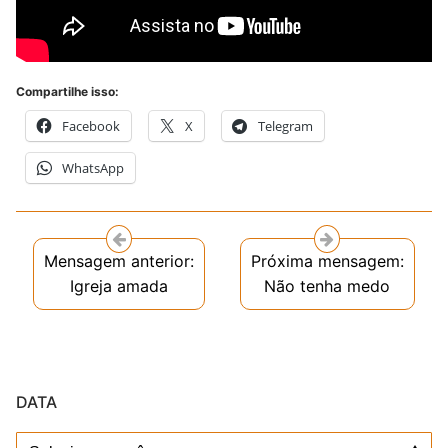
Compartilhe isso:
Facebook
X
Telegram
WhatsApp
Mensagem anterior:
Próxima mensagem:
Igreja amada
Não tenha medo
DATA
Data