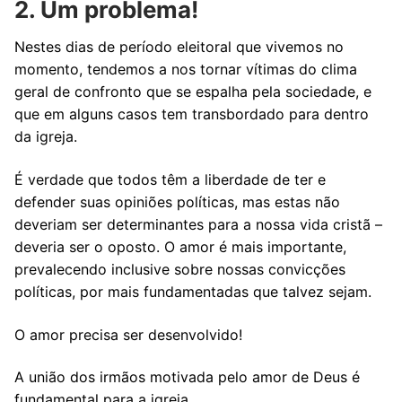
2. Um problema!
Nestes dias de período eleitoral que vivemos no
momento, tendemos a nos tornar vítimas do clima
geral de confronto que se espalha pela sociedade, e
que em alguns casos tem transbordado para dentro
da igreja.
É verdade que todos têm a liberdade de ter e
defender suas opiniões políticas, mas estas não
deveriam ser determinantes para a nossa vida cristã –
deveria ser o oposto. O amor é mais importante,
prevalecendo inclusive sobre nossas convicções
políticas, por mais fundamentadas que talvez sejam.
O amor precisa ser desenvolvido!
A união dos irmãos motivada pelo amor de Deus é
fundamental para a igreja.