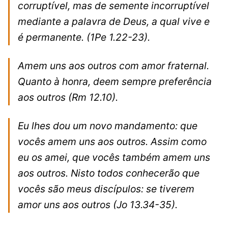
corruptível, mas de semente incorruptível
mediante a palavra de Deus, a qual vive e
é permanente.
(1Pe 1.22-23).
Amem uns aos outros com amor fraternal.
Quanto à honra, deem sempre preferência
aos outros
(Rm 12.10).
Eu lhes dou um novo mandamento: que
vocês amem uns aos outros. Assim como
eu os amei, que vocês também amem uns
aos outros. Nisto todos conhecerão que
vocês são meus discípulos: se tiverem
amor uns aos outros
(Jo 13.34-35).