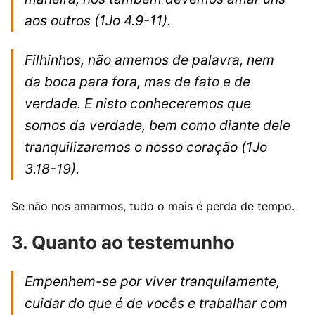
aos outros
(1Jo 4.9-11).
Filhinhos, não amemos de palavra, nem
da boca para fora, mas de fato e de
verdade. E nisto conheceremos que
somos da verdade, bem como diante dele
tranquilizaremos o nosso coração
(1Jo
3.18-19).
Se não nos amarmos, tudo o mais é perda de tempo.
3. Quanto ao testemunho
Empenhem-se por viver tranquilamente,
cuidar do que é de vocês e trabalhar com