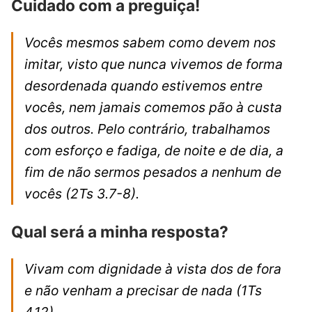
Cuidado com a preguiça!
Vocês mesmos sabem como devem nos
imitar, visto que nunca vivemos de forma
desordenada quando estivemos entre
vocês, nem jamais comemos pão à custa
dos outros. Pelo contrário, trabalhamos
com esforço e fadiga, de noite e de dia, a
fim de não sermos pesados a nenhum de
vocês
(2Ts 3.7-8).
Qual será a minha resposta?
Vivam com dignidade à vista dos de fora
e não venham a precisar de nada
(1Ts
4.12).