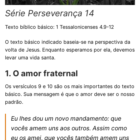
Série Perseverança 14
Texto bíblico básico: 1 Tessalonicenses 4.9-12
O texto básico indicado baseia-se na perspectiva da
volta de Jesus. Enquanto esperamos por ela, devemos
levar uma vida santa.
1. O amor fraternal
Os versículos 9 e 10 são os mais importantes do texto
básico. Sua mensagem é que o amor deve ser o nosso
padrão.
Eu lhes dou um novo mandamento: que
vocês amem uns aos outros. Assim como
eu os amei, que vocês também amem uns