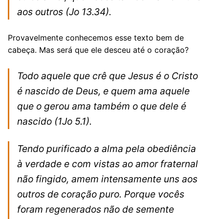
aos outros
(Jo 13.34).
Provavelmente conhecemos esse texto bem de
cabeça. Mas será que ele desceu até o coração?
Todo aquele que crê que Jesus é o Cristo
é nascido de Deus, e quem ama aquele
que o gerou ama também o que dele é
nascido
(1Jo 5.1).
Tendo purificado a alma pela obediência
à verdade e com vistas ao amor fraternal
não fingido, amem intensamente uns aos
outros de coração puro. Porque vocês
foram regenerados não de semente