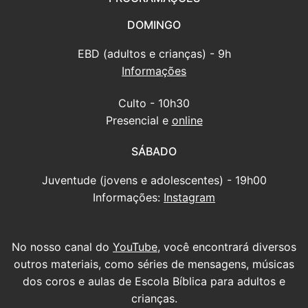
DOMINGO
EBD (adultos e crianças) - 9h
Informações
Culto - 10h30
Presencial e
online
SÁBADO
Juventude (jovens e adolescentes) - 19h00
Informações:
Instagram
No nosso canal do
YouTube
, você encontrará diversos
outros materiais, como séries de mensagens, músicas
dos coros e aulas de Escola Bíblica para adultos e
crianças.