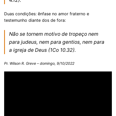
Duas condições: ênfase no amor fraterno e
testemunho diante dos de fora:
Não se tornem motivo de tropeço nem
para judeus, nem para gentios, nem para
a igreja de Deus
(1Co 10.32).
Pr. Wilson R. Greve – domingo, 9/10/2022