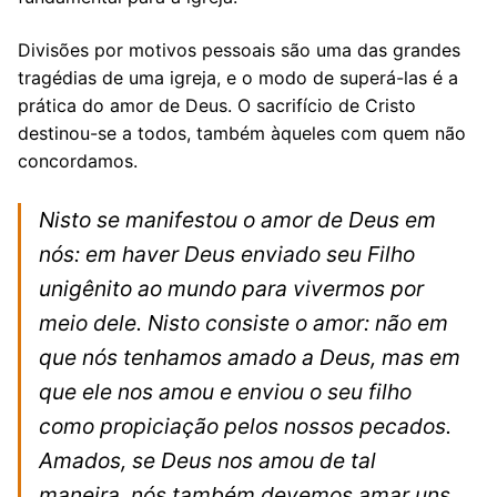
Divisões por motivos pessoais são uma das grandes
tragédias de uma igreja, e o modo de superá-las é a
prática do amor de Deus. O sacrifício de Cristo
destinou-se a todos, também àqueles com quem não
concordamos.
Nisto se manifestou o amor de Deus em
nós: em haver Deus enviado seu Filho
unigênito ao mundo para vivermos por
meio dele. Nisto consiste o amor: não em
que nós tenhamos amado a Deus, mas em
que ele nos amou e enviou o seu filho
como propiciação pelos nossos pecados.
Amados, se Deus nos amou de tal
maneira, nós também devemos amar uns