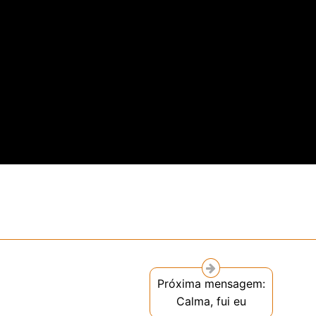
Próxima mensagem:
Calma, fui eu