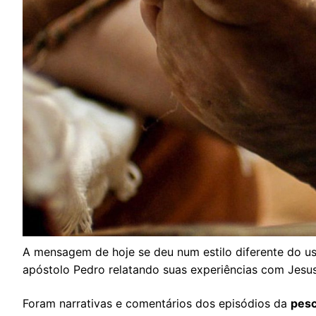
A mensagem de hoje se deu num estilo diferente do u
apóstolo Pedro relatando suas experiências com Jesus
Foram narrativas e comentários dos episódios da
pesc