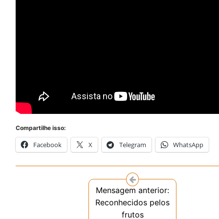
Compartilhe isso:
Facebook
X
Telegram
WhatsApp
Mensagem anterior:
Reconhecidos pelos
frutos