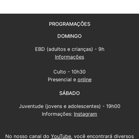
PROGRAMAÇÕES
DOMINGO
EBD (adultos e crianças) - 9h
Informações
Culto - 10h30
Presencial e
online
SÁBADO
Juventude (jovens e adolescentes) - 19h00
Informações:
Instagram
No nosso canal do
YouTube
, você encontrará diversos