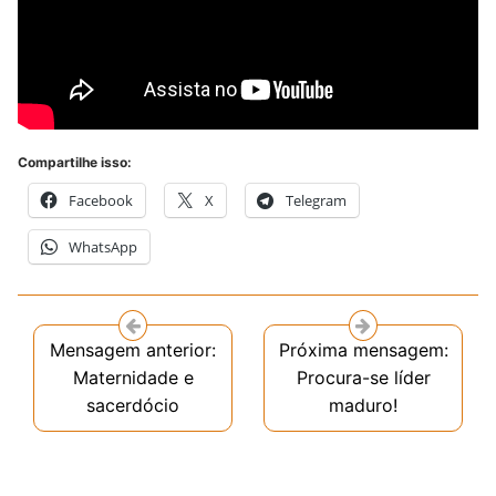
Compartilhe isso:
Facebook
X
Telegram
WhatsApp
Mensagem anterior:
Próxima mensagem:
Maternidade e
Procura-se líder
sacerdócio
maduro!