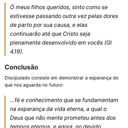
Ó meus filhos queridos, sinto como se
estivesse passando outra vez pelas dores
de parto por sua causa, e elas
continuarão até que Cristo seja
plenamente desenvolvido em vocês
(Gl
4.19).
Conclusão
Discipulado consiste em demonstrar a esperança do
que nos aguarda no futuro:
…fé e conhecimento que se fundamentam
na esperança da vida eterna, a qual o
Deus que não mente prometeu antes dos
tempos eternos, e agora, no devido