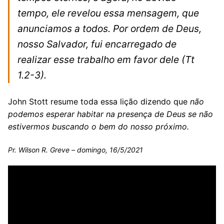
tempo, ele revelou essa mensagem, que
anunciamos a todos. Por ordem de Deus,
nosso Salvador, fui encarregado de
realizar esse trabalho em favor dele
(Tt
1.2-3)
.
John Stott resume toda essa lição dizendo que
não
podemos esperar habitar na presença de Deus se não
estivermos buscando o bem do nosso próximo.
Pr. Wilson R. Greve – domingo, 16/5/2021