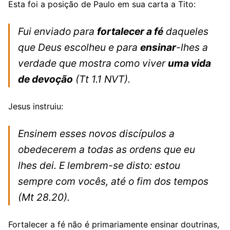
Esta foi a posição de Paulo em sua carta a Tito:
Fui enviado para
fortalecer a fé
daqueles
que Deus escolheu e para
ensinar
-lhes a
verdade que mostra como viver
uma vida
de devoção
(Tt 1.1 NVT).
Jesus instruiu:
Ensinem esses novos discípulos a
obedecerem a todas as ordens que eu
lhes dei. E lembrem-se disto: estou
sempre com vocês, até o fim dos tempos
(Mt 28.20).
Fortalecer a fé não é primariamente ensinar doutrinas,