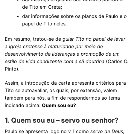
de Tito em Creta;
dar informações sobre os planos de Paulo e o
papel de Tito neles.
Em resumo, tratou-se de
guiar Tito no papel de levar
a igreja cretense à maturidade por meio de
desenvolvimento de lideranças e promoção de um
estilo de vida condizente com a sã doutrina
(Carlos O.
Pinto).
Assim, a introdução da carta apresenta critérios para
Tito se autoavaliar, os quais, por extensão, valem
também para nós, a fim de respondermos ao tema
indicado acima:
Quem sou eu?
1. Quem sou eu – servo ou senhor?
Paulo se apresenta logo no v 1 como
servo de Deus
,