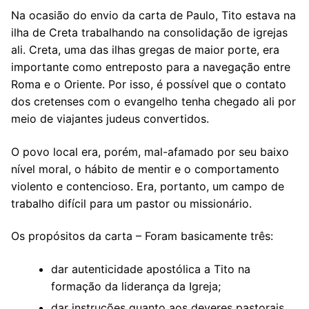
Na ocasião do envio da carta de Paulo, Tito estava na
ilha de Creta trabalhando na consolidação de igrejas
ali. Creta, uma das ilhas gregas de maior porte, era
importante como entreposto para a navegação entre
Roma e o Oriente. Por isso, é possível que o contato
dos cretenses com o evangelho tenha chegado ali por
meio de viajantes judeus convertidos.
O povo local era, porém, mal-afamado por seu baixo
nível moral, o hábito de mentir e o comportamento
violento e contencioso. Era, portanto, um campo de
trabalho difícil para um pastor ou missionário.
Os propósitos da carta – Foram basicamente três:
dar autenticidade apostólica a Tito na
formação da liderança da Igreja;
dar instruções quanto aos deveres pastorais