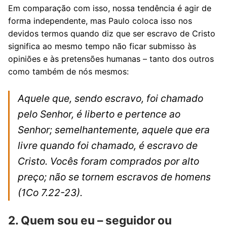
Em comparação com isso, nossa tendência é agir de
forma independente, mas Paulo coloca isso nos
devidos termos quando diz que ser escravo de Cristo
significa ao mesmo tempo não ficar submisso às
opiniões e às pretensões humanas – tanto dos outros
como também de nós mesmos:
Aquele que, sendo escravo, foi chamado
pelo Senhor, é liberto e pertence ao
Senhor; semelhantemente, aquele que era
livre quando foi chamado, é escravo de
Cristo. Vocês foram comprados por alto
preço; não se tornem escravos de homens
(1Co 7.22-23).
2. Quem sou eu – seguidor ou