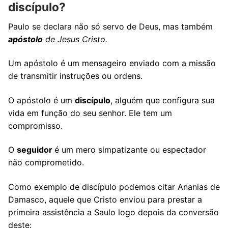
discípulo?
Paulo se declara não só servo de Deus, mas também
apóstolo
de Jesus Cristo.
Um apóstolo é um mensageiro enviado com a missão
de transmitir instruções ou ordens.
O apóstolo é um
discípulo
, alguém que configura sua
vida em função do seu senhor. Ele tem um
compromisso.
O
seguidor
é um mero simpatizante ou espectador
não comprometido.
Como exemplo de discípulo podemos citar Ananias de
Damasco, aquele que Cristo enviou para prestar a
primeira assistência a Saulo logo depois da conversão
deste: