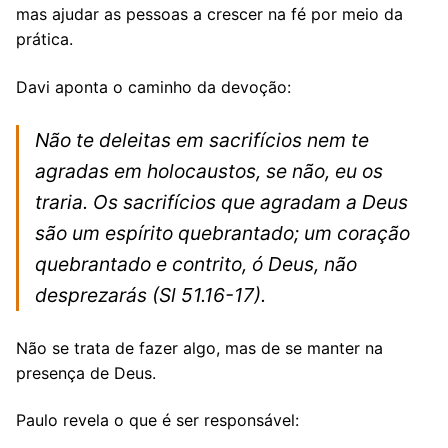
mas ajudar as pessoas a crescer na fé por meio da
prática.
Davi aponta o caminho da devoção:
Não te deleitas em sacrifícios nem te
agradas em holocaustos, se não, eu os
traria. Os sacrifícios que agradam a Deus
são um espírito quebrantado; um coração
quebrantado e contrito, ó Deus, não
desprezarás
(Sl 51.16-17).
Não se trata de fazer algo, mas de se manter na
presença de Deus.
Paulo revela o que é ser responsável: