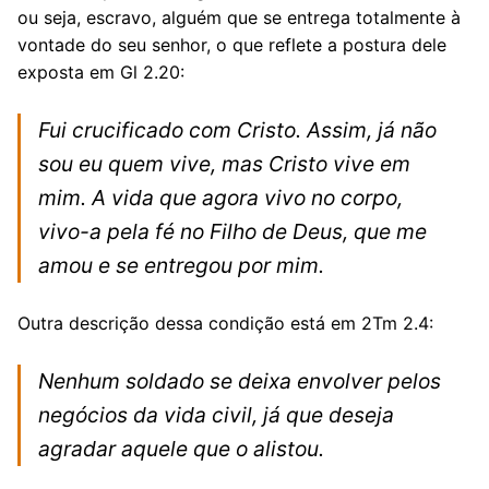
ou seja, escravo, alguém que se entrega totalmente à
vontade do seu senhor, o que reflete a postura dele
exposta em Gl 2.20:
Fui crucificado com Cristo. Assim, já não
sou eu quem vive, mas Cristo vive em
mim. A vida que agora vivo no corpo,
vivo-a pela fé no Filho de Deus, que me
amou e se entregou por mim.
Outra descrição dessa condição está em 2Tm 2.4:
Nenhum soldado se deixa envolver pelos
negócios da vida civil, já que deseja
agradar aquele que o alistou.