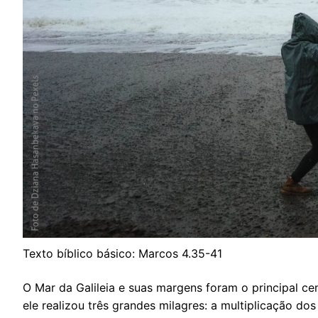
Texto bíblico básico: Marcos 4.35-41
O Mar da Galileia e suas margens foram o principal cen
ele realizou três grandes milagres: a multiplicação do