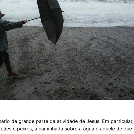
ário de grande parte da atividade de Jesus. Em particular, 
s pães e peixes, a caminhada sobre a água e aquele de que 