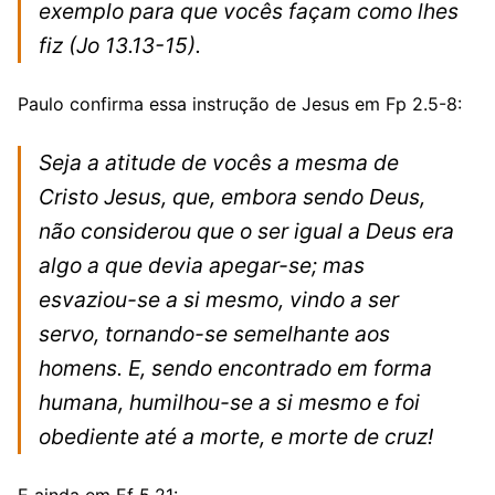
exemplo para que vocês façam como lhes
fiz
(Jo 13.13-15).
Paulo confirma essa instrução de Jesus em Fp 2.5-8:
Seja a atitude de vocês a mesma de
Cristo Jesus, que, embora sendo Deus,
não considerou que o ser igual a Deus era
algo a que devia apegar-se; mas
esvaziou-se a si mesmo, vindo a ser
servo, tornando-se semelhante aos
homens. E, sendo encontrado em forma
humana, humilhou-se a si mesmo e foi
obediente até a morte, e morte de cruz!