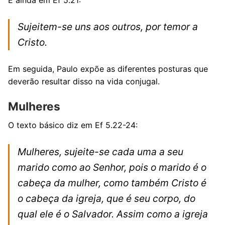
E ainda em Ef 5.21:
Sujeitem-se uns aos outros, por temor a
Cristo.
Em seguida, Paulo expõe as diferentes posturas que
deverão resultar disso na vida conjugal.
Mulheres
O texto básico diz em Ef 5.22-24:
Mulheres, sujeite-se cada uma a seu
marido como ao Senhor, pois o marido é o
cabeça da mulher, como também Cristo é
o cabeça da igreja, que é seu corpo, do
qual ele é o Salvador. Assim como a igreja