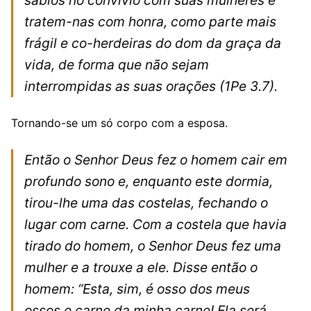
tratem-nas com honra, como parte mais
frágil e co-herdeiras do dom da graça da
vida, de forma que não sejam
interrompidas as suas orações
(1Pe 3.7).
Tornando-se um só corpo com a esposa.
Então o Senhor Deus fez o homem cair em
profundo sono e, enquanto este dormia,
tirou-lhe uma das costelas, fechando o
lugar com carne. Com a costela que havia
tirado do homem, o Senhor Deus fez uma
mulher e a trouxe a ele. Disse então o
homem: “Esta, sim, é osso dos meus
ossos e carne da minha carne! Ela será