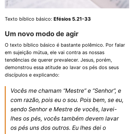
Texto bíblico básico:
Efésios 5.21-33
Um novo modo de agir
O texto bíblico básico é bastante polêmico. Por falar
em sujeição mútua, ele vai contra as nossas
tendências de querer prevalecer. Jesus, porém,
demonstrou essa atitude ao lavar os pés dos seus
discípulos e explicando:
Vocês me chamam “Mestre” e “Senhor”, e
com razão, pois eu o sou. Pois bem, se eu,
sendo Senhor e Mestre de vocês, lavei-
lhes os pés, vocês também devem lavar
os pés uns dos outros. Eu lhes dei o