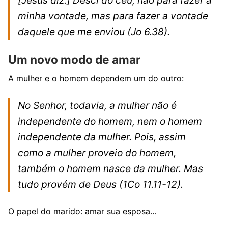
minha vontade, mas para fazer a vontade
daquele que me enviou
(Jo 6.38).
Um novo modo de amar
A mulher e o homem dependem um do outro:
No Senhor, todavia, a mulher não é
independente do homem, nem o homem
independente da mulher. Pois, assim
como a mulher proveio do homem,
também o homem nasce da mulher. Mas
tudo provém de Deus
(1Co 11.11-12).
O papel do marido: amar sua esposa…