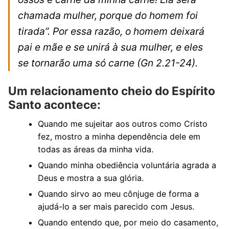
chamada mulher, porque do homem foi
tirada”. Por essa razão, o homem deixará
pai e mãe e se unirá à sua mulher, e eles
se tornarão uma só carne
(Gn 2.21-24).
Um relacionamento cheio do Espírito
Santo acontece:
Quando me sujeitar aos outros como Cristo
fez, mostro a minha dependência dele em
todas as áreas da minha vida.
Quando minha obediência voluntária agrada a
Deus e mostra a sua glória.
Quando sirvo ao meu cônjuge de forma a
ajudá-lo a ser mais parecido com Jesus.
Quando entendo que, por meio do casamento,