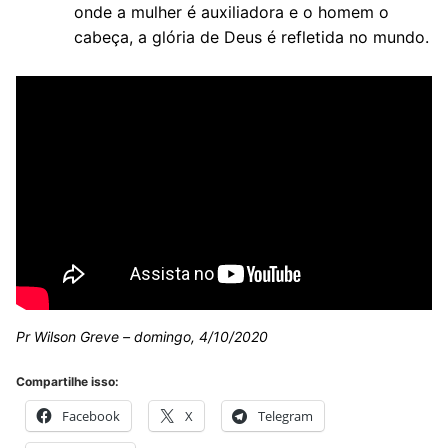
onde a mulher é auxiliadora e o homem o
cabeça, a glória de Deus é refletida no mundo.
Pr Wilson Greve – domingo, 4/10/2020
Compartilhe isso:
Facebook
X
Telegram