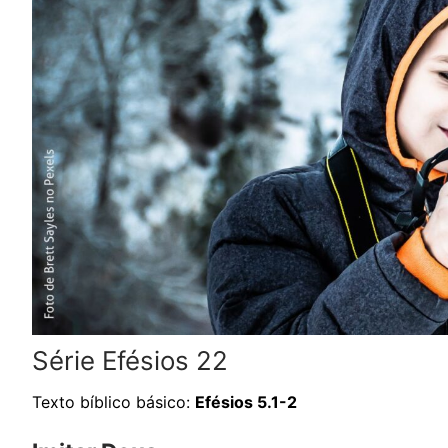
Série Efésios 22
Texto bíblico básico:
Efésios 5.1-2