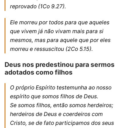
reprovado
(1Co 9.27).
Ele morreu por todos para que aqueles
que vivem já não vivam mais para si
mesmos, mas para aquele que por eles
morreu e ressuscitou
(2Co 5.15).
Deus nos predestinou para sermos
adotados como filhos
O próprio Espírito testemunha ao nosso
espírito que somos filhos de Deus.
Se somos filhos, então somos herdeiros;
herdeiros de Deus e coerdeiros com
Cristo, se de fato participamos dos seus