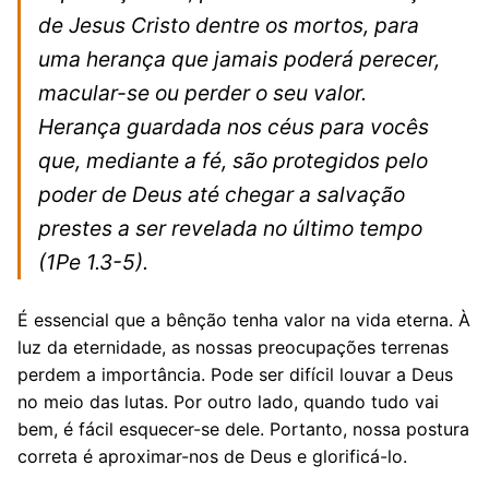
de Jesus Cristo dentre os mortos, para
uma herança que jamais poderá perecer,
macular-se ou perder o seu valor.
Herança guardada nos céus para vocês
que, mediante a fé, são protegidos pelo
poder de Deus até chegar a salvação
prestes a ser revelada no último tempo
(1Pe 1.3-5).
É essencial que a bênção tenha valor na vida eterna. À
luz da eternidade, as nossas preocupações terrenas
perdem a importância. Pode ser difícil louvar a Deus
no meio das lutas. Por outro lado, quando tudo vai
bem, é fácil esquecer-se dele. Portanto, nossa postura
correta é aproximar-nos de Deus e glorificá-lo.