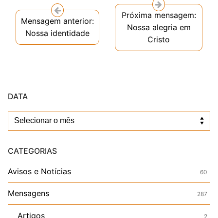
Próxima mensagem:
Mensagem anterior:
Nossa alegria em
Nossa identidade
Cristo
DATA
Data
CATEGORIAS
Avisos e Notícias
60
Mensagens
287
Artigos
2