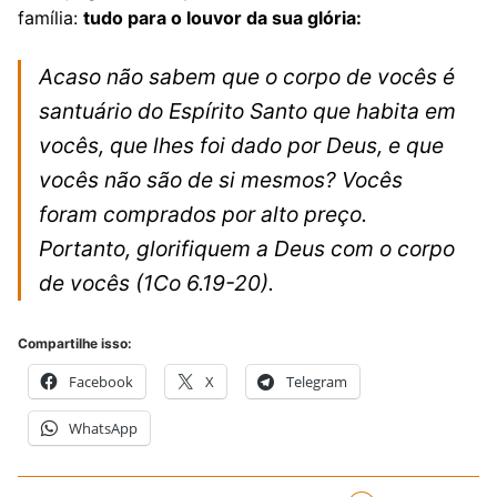
família:
tudo para o louvor da sua glória:
Acaso não sabem que o corpo de vocês é
santuário do Espírito Santo que habita em
vocês, que lhes foi dado por Deus, e que
vocês não são de si mesmos? Vocês
foram comprados por alto preço.
Portanto, glorifiquem a Deus com o corpo
de vocês
(1Co 6.19-20).
Compartilhe isso:
Facebook
X
Telegram
WhatsApp