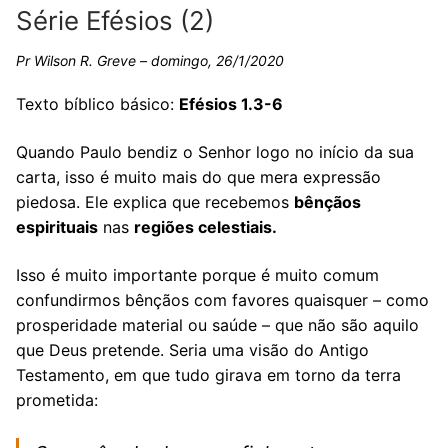
Série Efésios (2)
Pr Wilson R. Greve – domingo, 26/1/2020
Texto bíblico básico:
Efésios 1.3-6
Quando Paulo bendiz o Senhor logo no início da sua
carta, isso é muito mais do que mera expressão
piedosa. Ele explica que recebemos
bênçãos
espirituais
nas
regiões celestiais.
Isso é muito importante porque é muito comum
confundirmos bênçãos com favores quaisquer – como
prosperidade material ou saúde – que não são aquilo
que Deus pretende. Seria uma visão do Antigo
Testamento, em que tudo girava em torno da terra
prometida: