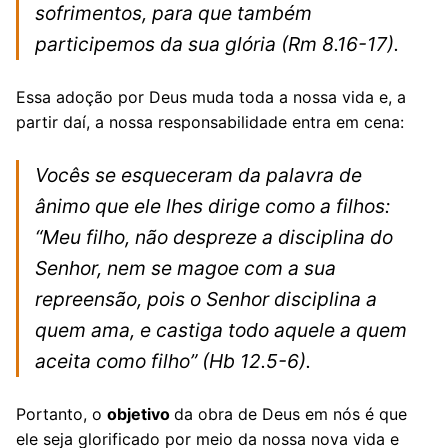
sofrimentos, para que também
participemos da sua glória
(Rm 8.16-17).
Essa adoção por Deus muda toda a nossa vida e, a
partir daí, a nossa responsabilidade entra em cena:
Vocês se esqueceram da palavra de
ânimo que ele lhes dirige como a filhos:
“Meu filho, não despreze a disciplina do
Senhor, nem se magoe com a sua
repreensão, pois o Senhor disciplina a
quem ama, e castiga todo aquele a quem
aceita como filho”
(Hb 12.5-6).
Portanto, o
objetivo
da obra de Deus em nós é que
ele seja glorificado por meio da nossa nova vida e