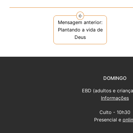
Mensagem anterior:
Plantando a vida de
Deus
DOMINGO
EBD (adultos e criança
Informações
Culto - 10h30
Presencial e
onli