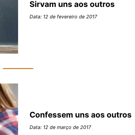
Sirvam uns aos outros
Data: 12 de fevereiro de 2017
Confessem uns aos outros
Data: 12 de março de 2017