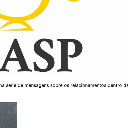
 uma série de mensagens sobre os relacionamentos dentro da 