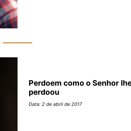
Perdoem como o Senhor lh
perdoou
Data: 2 de abril de 2017