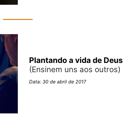
Plantando a vida de Deus
(Ensinem uns aos outros)
Data: 30 de abril de 2017