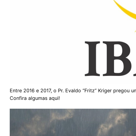
Entre 2016 e 2017, o Pr. Evaldo “Fritz” Kriger pregou
Confira algumas aqui!