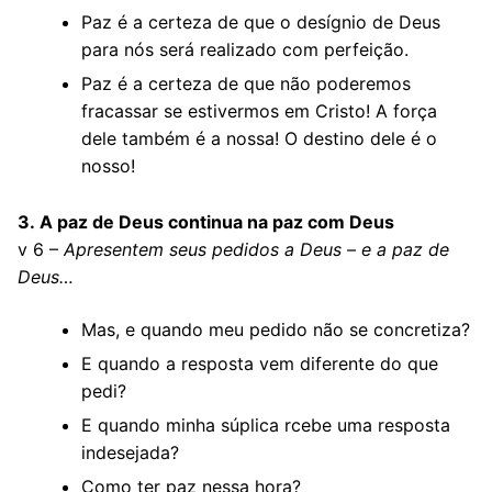
Paz é a certeza de que o desígnio de Deus
para nós será realizado com perfeição.
Paz é a certeza de que não poderemos
fracassar se estivermos em Cristo! A força
dele também é a nossa! O destino dele é o
nosso!
3.
A paz de Deus continua na paz com Deus
v 6 –
Apresentem seus pedidos a Deus – e a paz de
Deus…
Mas, e quando meu pedido não se concretiza?
E quando a resposta vem diferente do que
pedi?
E quando minha súplica rcebe uma resposta
indesejada?
Como ter paz nessa hora?