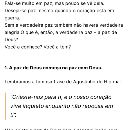
Fala-se muito em paz, mas pouco se vê dela.
Deseja-se paz mesmo quando o coração está em
guerra.
Sem a verdadeira paz também não haverá verdadeira
alegria.O que é, então, a verdadeira paz – a paz de
Deus?
Você a conhece? Você a tem?
1. A paz
de Deus
começa na paz
com Deus
.
Lembramos a famosa frase de Agostinho de Hipona:
“Criaste-nos para ti, e o nosso coração
vive inquieto enquanto não repousa em
ti”.