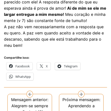
parecido com ele! A resposta diferente do que eu
esperava ainda é prova de amor!
Ai de mim se ele me
largar entregue a mim mesmo!
Meu coração e minha
mente (v 7) são constante fonte de tumulto!
A paz não vem necessariamente com a resposta que
eu quero. A paz vem quando aceito a vontade dele e
descanso, sabendo que ele está trabalhando para o
meu bem!
Compartilhe isso:
Facebook
X
Telegram
WhatsApp
Mensagem anterior:
Próxima mensagem:
Alegrem-se sempre
Aprendendo a