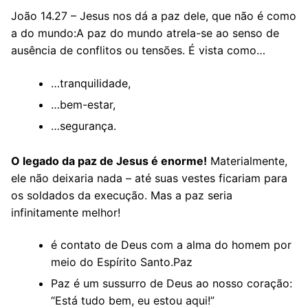
João 14.27 – Jesus nos dá a paz dele, que não é como
a do mundo:A paz do mundo atrela-se ao senso de
ausência de conflitos ou tensões. É vista como…
…tranquilidade,
…bem-estar,
…segurança.
O legado da paz de Jesus é enorme!
Materialmente,
ele não deixaria nada – até suas vestes ficariam para
os soldados da execução. Mas a paz seria
infinitamente melhor!
é contato de Deus com a alma do homem por
meio do Espírito Santo.Paz
Paz é um sussurro de Deus ao nosso coração:
“Está tudo bem, eu estou aqui!”