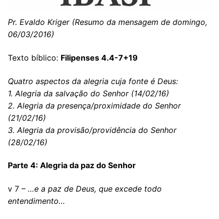
Pr. Evaldo Kriger (Resumo da mensagem de domingo,
06/03/2016)
Texto bíblico:
Filipenses 4.4-7+19
Quatro aspectos da alegria cuja fonte é Deus:
1. Alegria da salvação do Senhor (14/02/16)
2. Alegria da presença/proximidade do Senhor
(21/02/16)
3. Alegria da provisão/providência do Senhor
(28/02/16)
Parte 4: Alegria da paz do Senhor
v 7 –
…e a paz de Deus, que excede todo
entendimento…