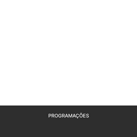
PROGRAMAÇÕES