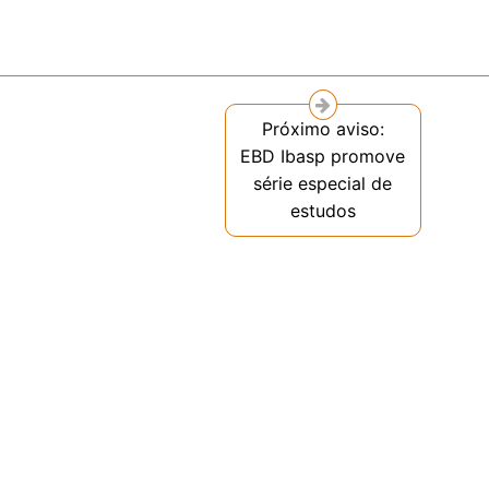
Próximo aviso:
EBD Ibasp promove
série especial de
estudos