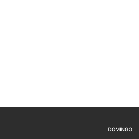
DOMINGO