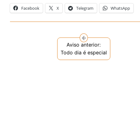
Facebook
X
Telegram
WhatsApp
Aviso anterior:
Todo dia é especial