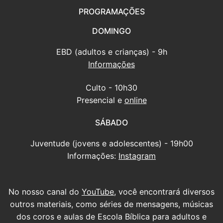
PROGRAMAÇÕES
DOMINGO
EBD (adultos e crianças) - 9h
Informações
Culto - 10h30
Presencial e
online
SÁBADO
Juventude (jovens e adolescentes) - 19h00
Informações:
Instagram
No nosso canal do
YouTube
, você encontrará diversos
outros materiais, como séries de mensagens, músicas
dos coros e aulas de Escola Bíblica para adultos e