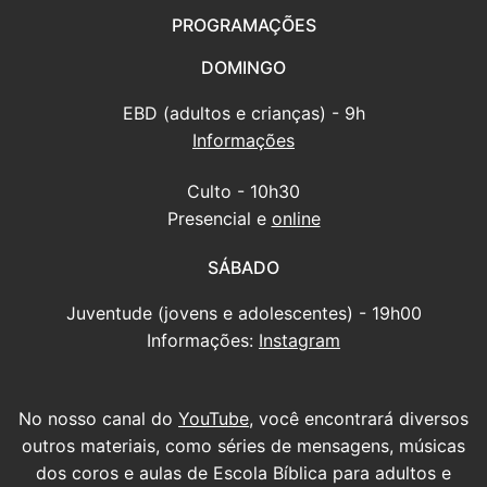
PROGRAMAÇÕES
DOMINGO
EBD (adultos e crianças) - 9h
Informações
Culto - 10h30
Presencial e
online
SÁBADO
Juventude (jovens e adolescentes) - 19h00
Informações:
Instagram
No nosso canal do
YouTube
, você encontrará diversos
outros materiais, como séries de mensagens, músicas
dos coros e aulas de Escola Bíblica para adultos e