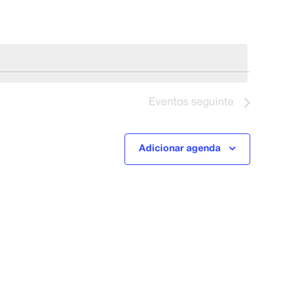
Evento
Eventos
seguinte
Adicionar agenda