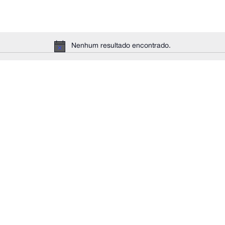
Nenhum resultado encontrado.
Notice