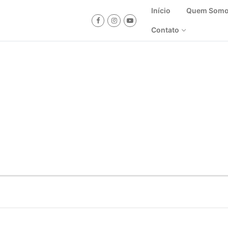
Início
Quem Som
Contato