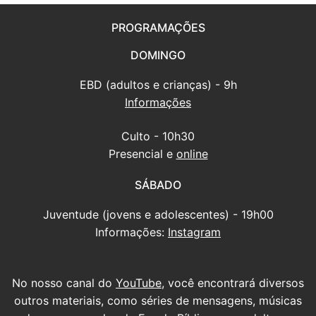
PROGRAMAÇÕES
DOMINGO
EBD (adultos e crianças) - 9h
Informações
Culto - 10h30
Presencial e
online
SÁBADO
Juventude (jovens e adolescentes) - 19h00
Informações:
Instagram
No nosso canal do
YouTube
, você encontrará diversos
outros materiais, como séries de mensagens, músicas